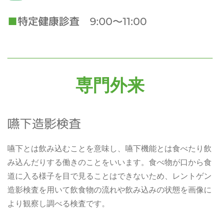
特定健康診査 9:00～11:00
専門外来
嚥下造影検査
嚥下とは飲み込むことを意味し、嚥下機能とは食べたり飲
み込んだりする働きのことをいいます。食べ物が口から食
道に入る様子を目で見ることはできないため、レントゲン
造影検査を用いて飲食物の流れや飲み込みの状態を画像に
より観察し調べる検査です。