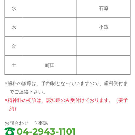
水
石原
木
小澤
金
土
町田
歯科の診療は、予約制となっていますので、歯科受付ま
でご連絡下さい。
精神科の初診は、認知症のみ受付けております。（要予
約）
お問合わせ 医事課
04-2943-1101