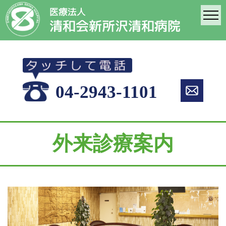
医療法人
清和会新所沢清和病院
04-2943-1101
外来診療案内