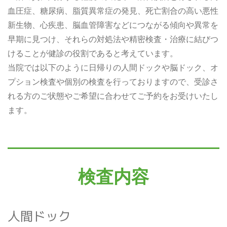
血圧症、糖尿病、脂質異常症の発見、死亡割合の高い悪性
新生物、心疾患、脳血管障害などにつながる傾向や異常を
早期に見つけ、それらの対処法や精密検査・治療に結びつ
けることが健診の役割であると考えています。
当院では以下のように日帰りの人間ドックや脳ドック、オ
プション検査や個別の検査を行っておりますので、受診さ
れる方のご状態やご希望に合わせてご予約をお受けいたし
ます。
検査内容
人間ドック