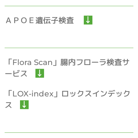
ＡＰＯＥ遺伝子検査
「Flora Scan」腸内フローラ検査サ
ービス
「LOX-index」ロックスインデック
ス