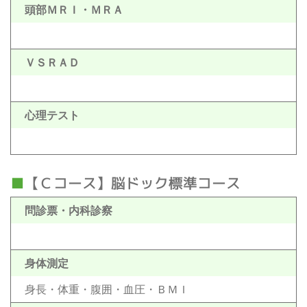
頭部ＭＲＩ・ＭＲＡ
ＶＳＲＡＤ
心理テスト
【Ｃコース】脳ドック標準コース
問診票・内科診察
身体測定
身長・体重・腹囲・血圧・ＢＭＩ