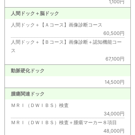
1,100円
人間ドック＋脳ドック
人間ドック＋【Ａコース】画像診断コース
60,500円
人間ドック＋【Ｂコース】画像診断＋認知機能コー
ス
67,100円
動脈硬化ドック
14,500円
腫瘍関連ドック
ＭＲＩ（ＤＷＩＢＳ）検査
34,000円
ＭＲＩ（ＤＷＩＢＳ）検査＋腫瘍マーカー８項目
48,000円