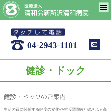
医療法人
清和会新所沢清和病院
04-2943-1101
健診・ドック
健診・ドックのご案内
生活の質に関係する軽度の変化や生活習慣病と称される高