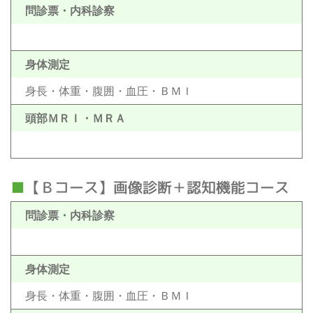
問診票・内科診察
身体測定
身長・体重・腹囲・血圧・ＢＭＩ
頭部ＭＲＩ・ＭＲＡ
【Ｂコース】画像診断＋認知機能コース
問診票・内科診察
身体測定
身長・体重・腹囲・血圧・ＢＭＩ