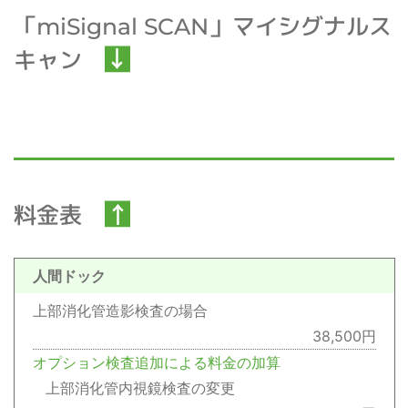
「miSignal SCAN」マイシグナルス
キャン
料金表
人間ドック
上部消化管造影検査の場合
38,500円
オプション検査追加による料金の加算
上部消化管内視鏡検査の変更