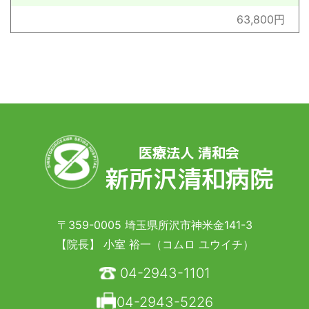
63,800円
医療法人 清和会
新所沢清和病院
〒359-0005 埼玉県所沢市神米金141-3
【院長】 小室 裕一（コムロ ユウイチ）
04-2943-1101
04-2943-5226